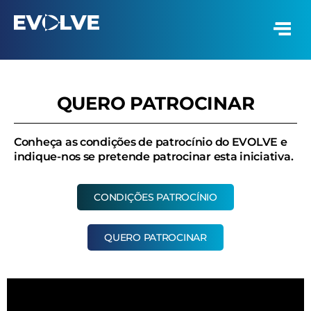
QUERO PATROCINAR
Conheça as condições de patrocínio do EVOLVE e
indique-nos se pretende patrocinar esta iniciativa.
CONDIÇÕES PATROCÍNIO
QUERO PATROCINAR