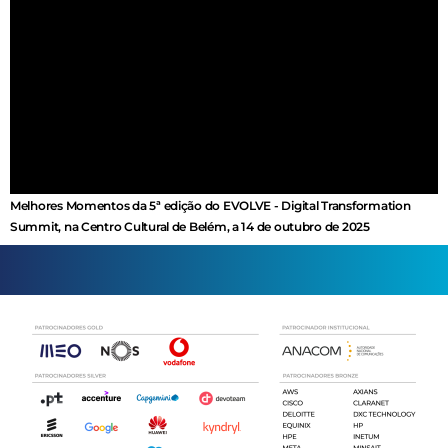
Melhores Momentos da 5ª edição do EVOLVE - Digital Transformation
Summit, na Centro Cultural de Belém, a 14 de outubro de 2025